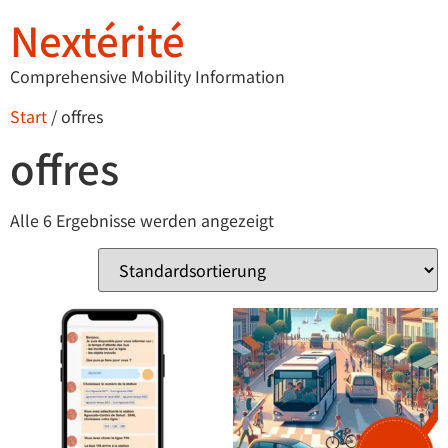
Nextérité
Comprehensive Mobility Information
Start
/ offres
offres
Alle 6 Ergebnisse werden angezeigt