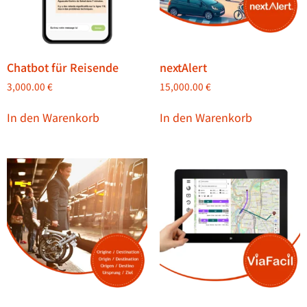
Chatbot für Reisende
nextAlert
3,000.00
€
15,000.00
€
In den Warenkorb
In den Warenkorb